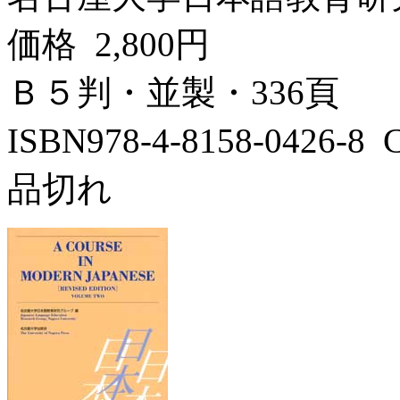
価格 2,800円
Ｂ５判・並製・336頁
ISBN978-4-8158-0426-
品切れ