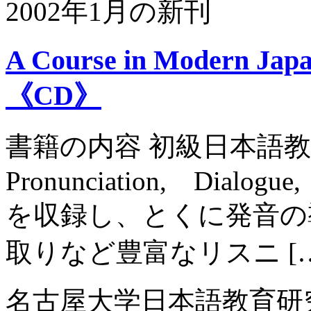
2002年1月の新刊
A Course in Modern Japa
《CD》
書籍の内容 初級日本語
Pronunciation, Dialogue,
を収録し、とくに発音の
取りなど豊富なリスニ […
名古屋大学日本語教育研