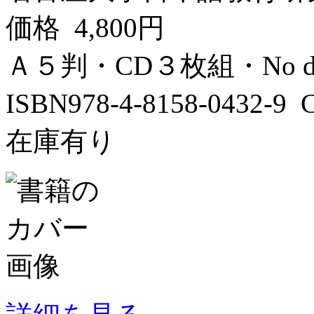
価格 4,800円
Ａ５判・CD３枚組・No da
ISBN978-4-8158-0432-
在庫有り