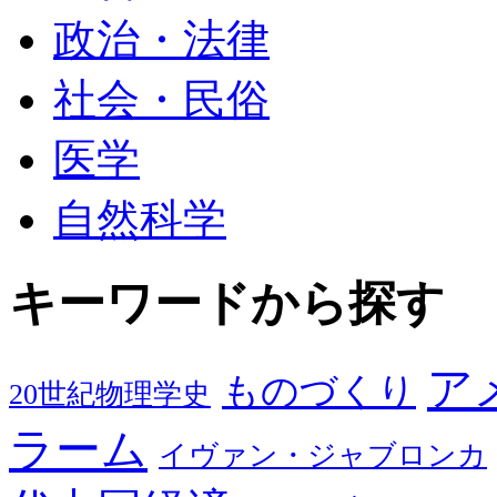
政治・法律
社会・民俗
医学
自然科学
キーワードから探す
ア
ものづくり
20世紀物理学史
ラーム
イヴァン・ジャブロンカ