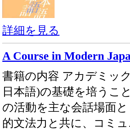
詳細を見る
A Course in Modern Japan
書籍の内容 アカデミッ
日本語)の基礎を培うこ
の活動を主な会話場面と
的文法力と共に、コミュ