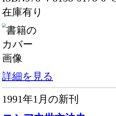
在庫有り
詳細を見る
1991年1月の新刊