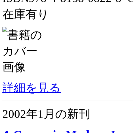
在庫有り
詳細を見る
2002年1月の新刊