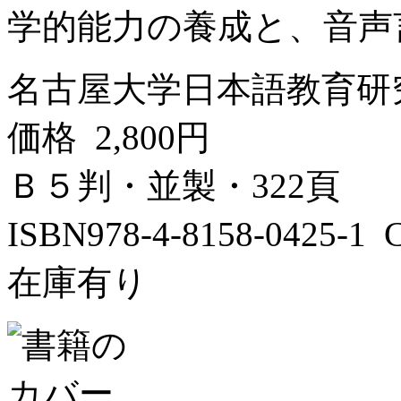
学的能力の養成と、音声言
名古屋大学日本語教育研
価格 2,800円
Ｂ５判・並製・322頁
ISBN978-4-8158-0425-
在庫有り