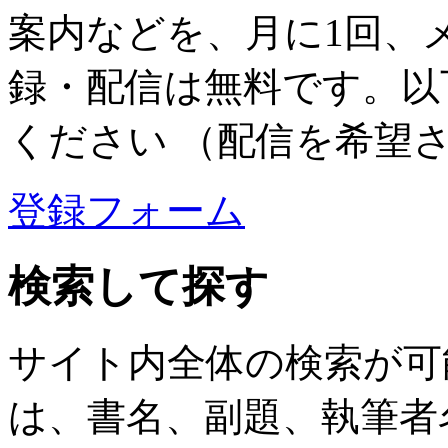
案内などを、月に1回、
録・配信は無料です。以
ください （配信を希望
登録フォーム
検索して探す
サイト内全体の検索が可
は、書名、副題、執筆者