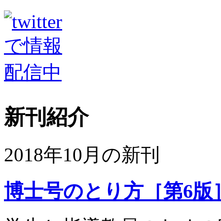
新刊紹介
2018年10月の新刊
博士号のとり方［第6版