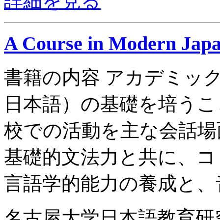
詳細を見る
A Course in Modern Japan
書籍の内容 アカデミッ
日本語）の基礎を培うこ
校での活動を主な会話場
基礎的文法力と共に、コ
言語学的能力の養成と、音
名古屋大学日本語教育研