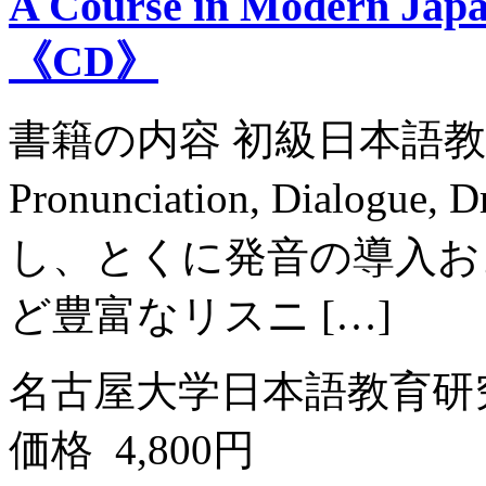
A Course in Modern Japa
《CD》
書籍の内容 初級日本語
Pronunciation, Dialogue,
し、とくに発音の導入お
ど豊富なリスニ […]
名古屋大学日本語教育研
価格 4,800円