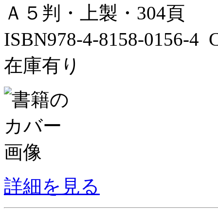
Ａ５判・上製・304頁
ISBN978-4-8158-0156-
在庫有り
詳細を見る