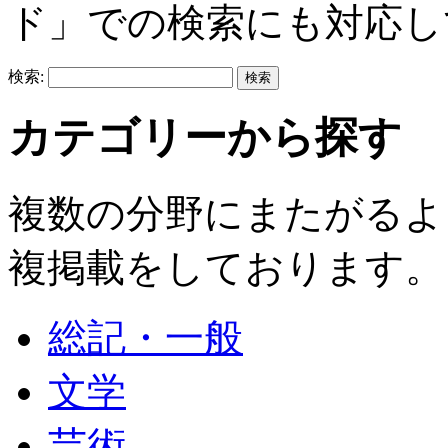
ド」での検索にも対応し
検索:
カテゴリーから探す
複数の分野にまたがるよ
複掲載をしております。
総記・一般
文学
芸術