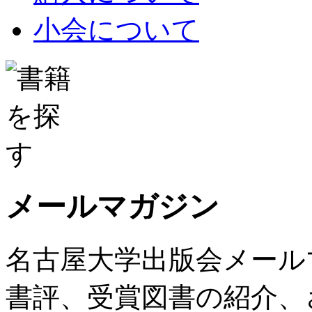
小会について
メールマガジン
名古屋大学出版会メール
書評、受賞図書の紹介、