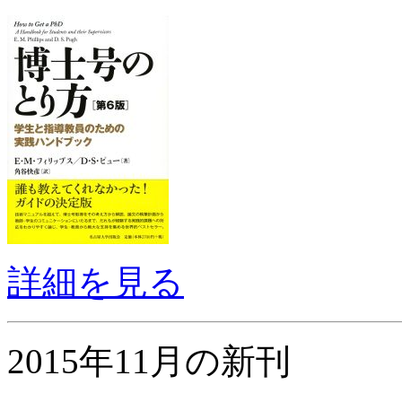
詳細を見る
2015年11月の新刊